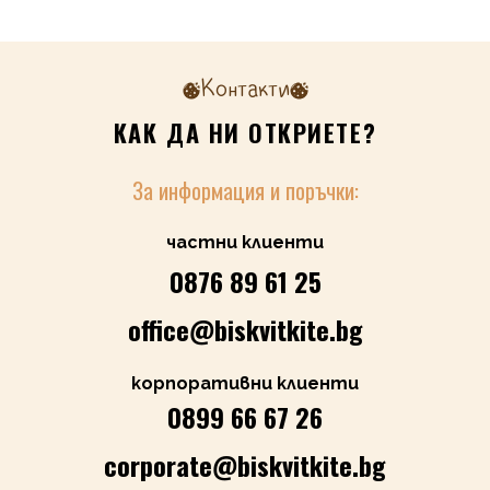
Контакти
КАК ДА НИ ОТКРИЕТЕ?
За информация и поръчки:
частни клиенти
0876 89 61 25
office@biskvitkite.bg
корпоративни клиенти
0899 66 67 26
corporate@biskvitkite.bg