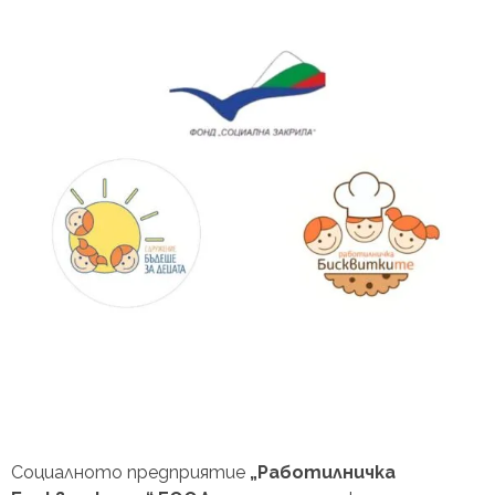
Социалното предприятие
„Работилничка