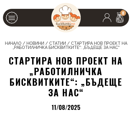
0
НАЧАЛО
/
НОВИНИ
/
СТАТИИ
/
СТАРТИРА НОВ ПРОЕКТ НА
„РАБОТИЛНИЧКА БИСКВИТКИТЕ“: „БЪДЕЩЕ ЗА НАС“
СТАРТИРА НОВ ПРОЕКТ НА
„РАБОТИЛНИЧКА
БИСКВИТКИТЕ“: „БЪДЕЩЕ
ЗА НАС“
11/08/2025