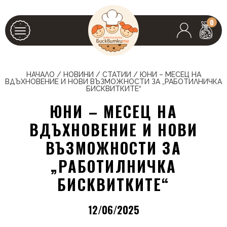
0
НАЧАЛО
/
НОВИНИ
/
СТАТИИ
/
ЮНИ – МЕСЕЦ НА
ВДЪХНОВЕНИЕ И НОВИ ВЪЗМОЖНОСТИ ЗА „РАБОТИЛНИЧКА
БИСКВИТКИТЕ“
ЮНИ – МЕСЕЦ НА
ВДЪХНОВЕНИЕ И НОВИ
ВЪЗМОЖНОСТИ ЗА
„РАБОТИЛНИЧКА
БИСКВИТКИТЕ“
12/06/2025