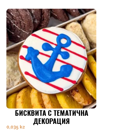
БИСКВИТА С ТЕМАТИЧНА
ДЕКОРАЦИЯ
0,035 кг