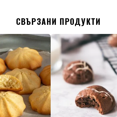
СВЪРЗАНИ ПРОДУКТИ