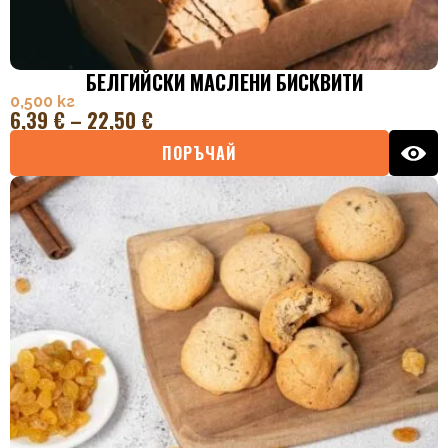
БЕЛГИЙСКИ МАСЛЕНИ БИСКВИТИ
0,500 кг
6,39
€
–
22,50
€
ПОРЪЧАЙ