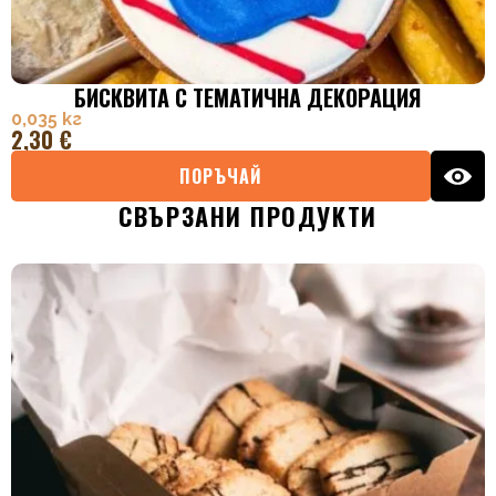
БИСКВИТА С ТЕМАТИЧНА ДЕКОРАЦИЯ
0,035 кг
2,30
€
ПОРЪЧАЙ
СВЪРЗАНИ ПРОДУКТИ